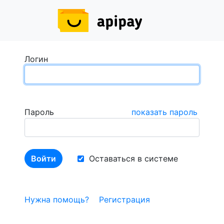
Логин
Пароль
показать пароль
Оставаться в системе
Нужна помощь?
Регистрация