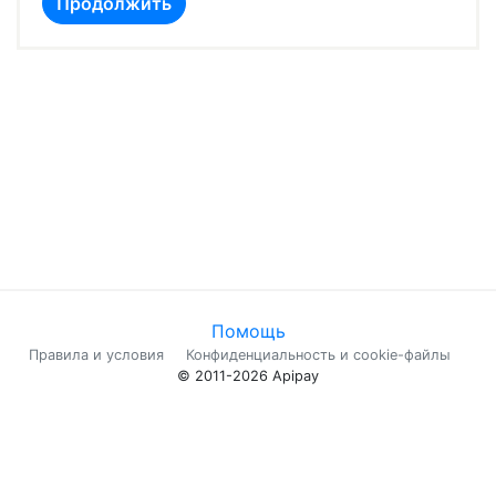
Помощь
Правила и условия
Конфиденциальность и cookie-файлы
© 2011-2026 Apipay