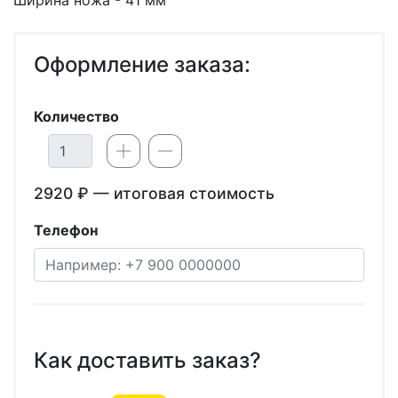
Оформление заказа:
Количество
2920
₽ — итоговая стоимость
Телефон
Телефон
Как доставить заказ?