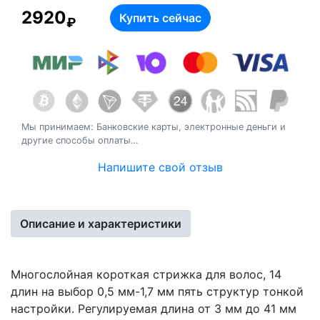
2920
Купить сейчас
₽
Quantity
Мы принимаем: Банковские карты, электронные деньги и
другие способы оплаты…
Напишите свой отзыв
Описание и характеристики
Многослойная короткая стрижка для волос, 14
длин на выбор 0,5 мм-1,7 мм пять структур тонкой
настройки. Регулируемая длина от 3 мм до 41 мм