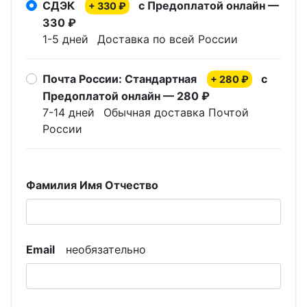
СДЭК
с Предоплатой онлайн —
+ 330 ₽
330 ₽
1-5 дней
Доставка по всей России
Почта России: Стандартная
с
+ 280 ₽
Предоплатой онлайн — 280 ₽
7-14 дней
Обычная доставка Почтой
России
Фамилия Имя Отчество
Email
необязательно