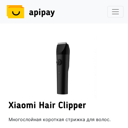
Xiaomi Hair Clipper
Многослойная короткая стрижка для волос.