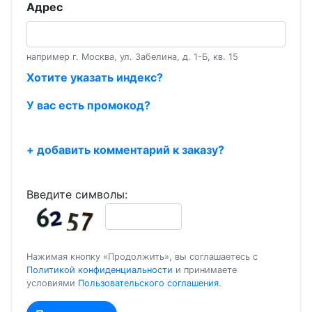
Адрес
например г. Москва, ул. Забелина, д. 1-Б, кв. 15
Хотите указать индекс?
У вас есть промокод?
+ добавить комментарий к заказу?
Введите символы:
Нажимая кнопку «Продолжить», вы соглашаетесь с
Политикой конфиденциальности
и принимаете
условиями
Пользовательского соглашения
.