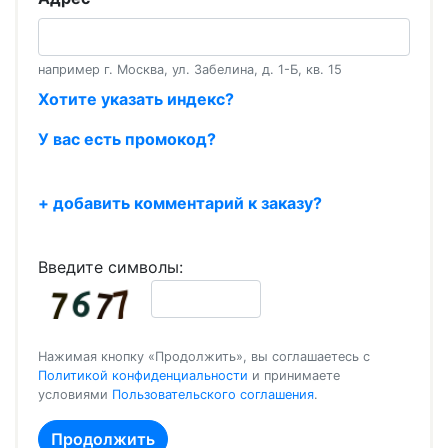
например г. Москва, ул. Забелина, д. 1-Б, кв. 15
Хотите указать индекс?
У вас есть промокод?
+ добавить комментарий к заказу?
Введите символы:
Нажимая кнопку «Продолжить», вы соглашаетесь с
Политикой конфиденциальности
и принимаете
условиями
Пользовательского соглашения
.