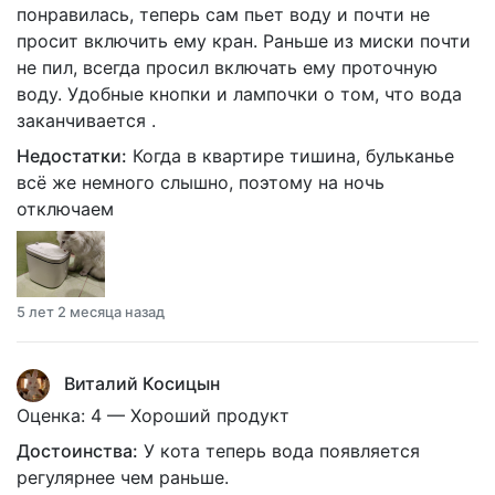
понравилась, теперь сам пьет воду и почти не
просит включить ему кран. Раньше из миски почти
не пил, всегда просил включать ему проточную
воду. Удобные кнопки и лампочки о том, что вода
заканчивается .
Недостатки:
Когда в квартире тишина, бульканье
всё же немного слышно, поэтому на ночь
отключаем
5 лет 2 месяца назад
Виталий Косицын
Оценка: 4 — Хороший продукт
Достоинства:
У кота теперь вода появляется
регулярнее чем раньше.