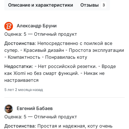
Описание и характеристики
Отзывы
3
Александр Бруни
Оценка: 5 — Отличный продукт
Достоинства:
Непосредственно с поилкой все
супер. - Красивый дизайн - Простота эксплуатации
- Компактность - Понравилась коту
Недостатки:
- Нет российской резетки. - Вроде
как Xiomi но без смарт функций. - Никак не
настраивается
5 лет 2 месяца назад
Евгений Бабаев
Оценка: 5 — Отличный продукт
Достоинства:
Простая и надежная, коту очень