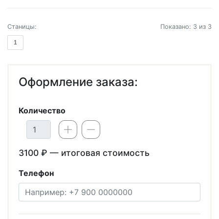
Станицы:
Показано: 3 из 3
1
Оформление заказа:
Количество
3100
₽ — итоговая стоимость
Телефон
Телефон