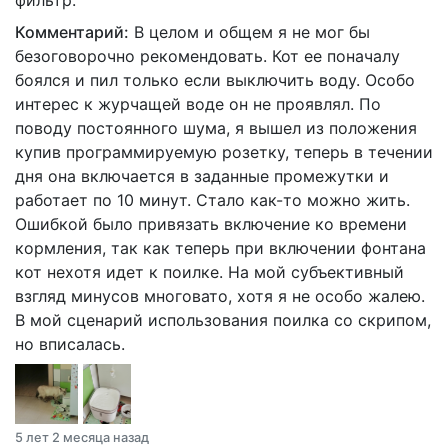
Комментарий:
В целом и общем я не мог бы
безоговорочно рекомендовать. Кот ее поначалу
боялся и пил только если выключить воду. Особо
интерес к журчащей воде он не проявлял. По
поводу постоянного шума, я вышел из положения
купив программируемую розетку, теперь в течении
дня она включается в заданные промежутки и
работает по 10 минут. Стало как-то можно жить.
Ошибкой было привязать включение ко времени
кормления, так как теперь при включении фонтана
кот нехотя идет к поилке. На мой субъективный
взгляд минусов многовато, хотя я не особо жалею.
В мой сценарий использования поилка со скрипом,
но вписалась.
5 лет 2 месяца назад