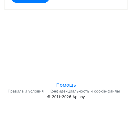
Помощь
Правила и условия
Конфиденциальность и cookie-файлы
© 2011-2026 Apipay