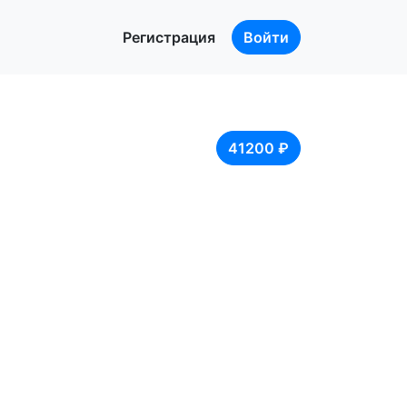
Регистрация
Войти
41200 ₽