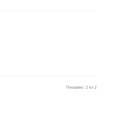
Показано: 2 из 2