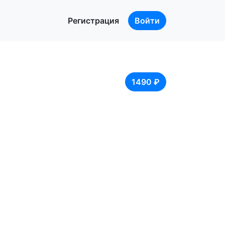
Регистрация
Войти
1490 ₽