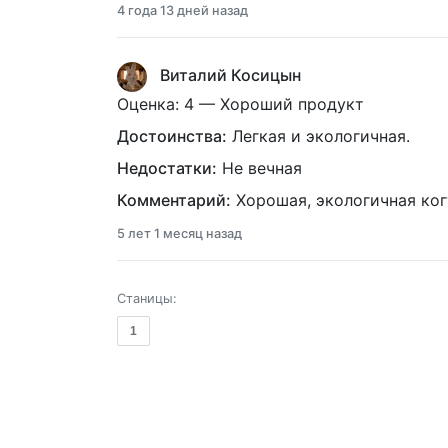
4 года 13 дней назад
Виталий Косицын
Оценка: 4 — Хороший продукт
Достоинства:
Легкая и экологичная.
Недостатки:
Не вечная
Комментарий:
Хорошая, экологичная ког
5 лет 1 месяц назад
Станицы:
1