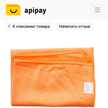
К описанию товара
Написать отзыв