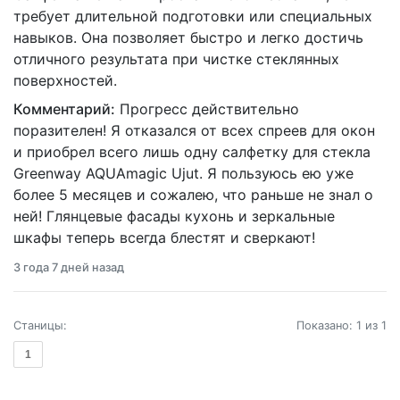
требует длительной подготовки или специальных
навыков. Она позволяет быстро и легко достичь
отличного результата при чистке стеклянных
поверхностей.
Комментарий:
Прогресс действительно
поразителен! Я отказался от всех спреев для окон
и приобрел всего лишь одну салфетку для стекла
Greenway AQUAmagic Ujut. Я пользуюсь ею уже
более 5 месяцев и сожалею, что раньше не знал о
ней! Глянцевые фасады кухонь и зеркальные
шкафы теперь всегда блестят и сверкают!
3 года 7 дней назад
Станицы:
Показано: 1 из 1
1