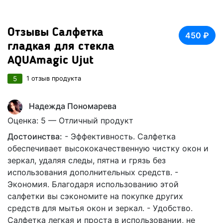
Отзывы Салфетка
450 ₽
гладкая для стекла
AQUAmagic Ujut
5
1 отзыв продукта
Надежда Пономарева
Оценка: 5 — Отличный продукт
Достоинства:
- Эффективность. Салфетка
обеспечивает высококачественную чистку окон и
зеркал, удаляя следы, пятна и грязь без
использования дополнительных средств. -
Экономия. Благодаря использованию этой
салфетки вы сэкономите на покупке других
средств для мытья окон и зеркал. - Удобство.
Салфетка легкая и проста в использовании, не